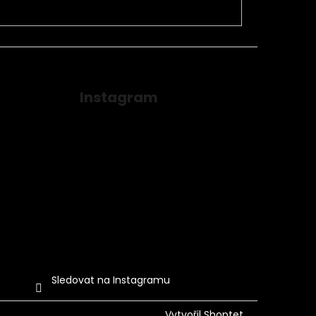
Instagram
Sledovat na Instagramu
Vytvořil Shoptet