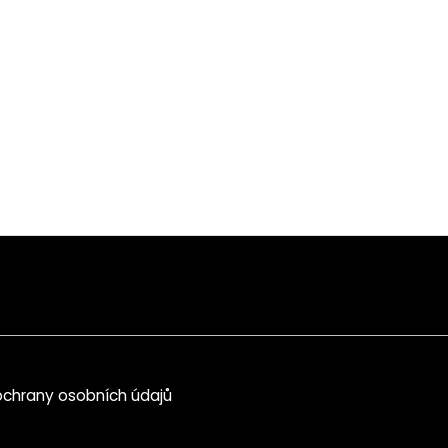
chrany osobních údajů