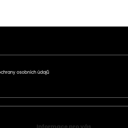
chrany osobních údajů
Informace pro vás