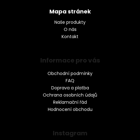
Mapa stránek
Naše produkty
O nás
Kontakt
Informace pro vás
Obchodní podmínky
FAQ
Doprava a platba
Ochrana osobních údajů
Reklamační řád
Hodnocení obchodu
Instagram