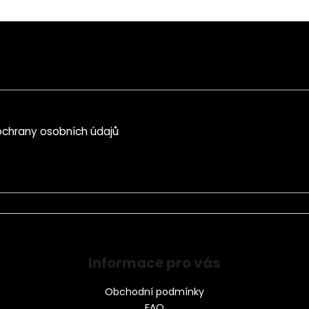
chrany osobních údajů
Informace pro vás
Obchodní podmínky
FAQ