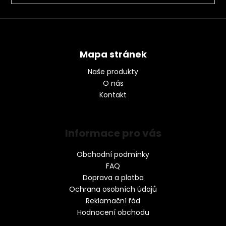
Mapa stránek
Naše produkty
O nás
Kontakt
Informace pro vás
Obchodní podmínky
FAQ
Doprava a platba
Ochrana osobních údajů
Reklamační řád
Hodnocení obchodu