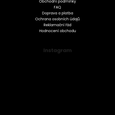
Obchodní podmínky
FAQ
Doprava a platba
Ochrana osobních údajů
Reklamační řád
Hodnocení obchodu
Instagram