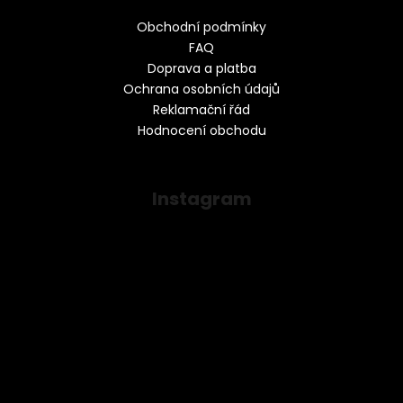
Obchodní podmínky
FAQ
Doprava a platba
Ochrana osobních údajů
Reklamační řád
Hodnocení obchodu
Instagram