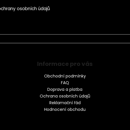
chrany osobních údajů
Informace pro vás
Obchodní podmínky
FAQ
Doprava a platba
Ochrana osobních údajů
Reklamační řád
Hodnocení obchodu