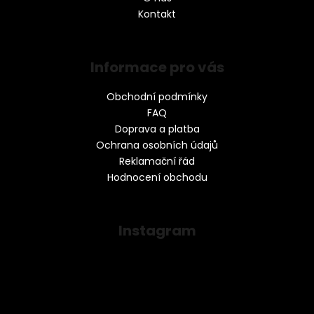
Kontakt
Informace pro vás
Obchodní podmínky
FAQ
Doprava a platba
Ochrana osobních údajů
Reklamační řád
Hodnocení obchodu
Instagram