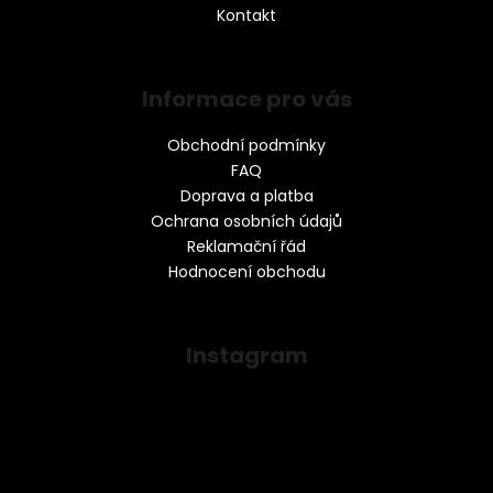
Kontakt
Informace pro vás
Obchodní podmínky
FAQ
Doprava a platba
Ochrana osobních údajů
Reklamační řád
Hodnocení obchodu
Instagram