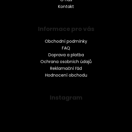
Kontakt
Informace pro vás
Obchodní podmínky
FAQ
Doprava a platba
Ochrana osobních údajů
Reklamační řád
Hodnocení obchodu
Instagram