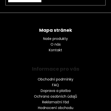
Mapa stránek
Naše produkty
O nás
Kontakt
Informace pro vás
Obchodní podmínky
FAQ
Doprava a platba
Ochrana osobních údajů
Reklamační řád
Hodnocení obchodu