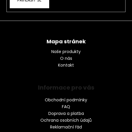
PŘIHLÁSIT SE
Mapa stránek
Naše produkty
O nás
Kontakt
Informace pro vás
Obchodní podmínky
FAQ
Doprava a platba
Ochrana osobních údajů
Reklamační řád