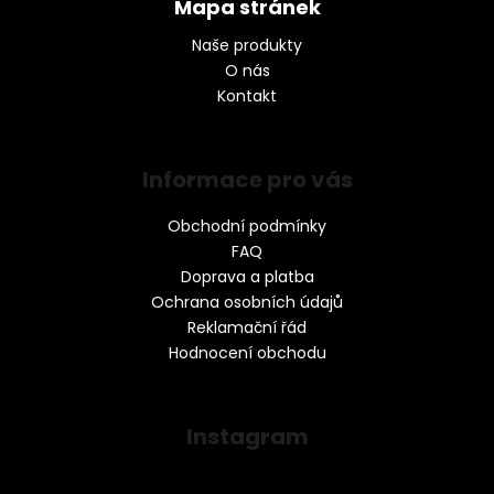
Mapa stránek
Naše produkty
O nás
Kontakt
Informace pro vás
Obchodní podmínky
FAQ
Doprava a platba
Ochrana osobních údajů
Reklamační řád
Hodnocení obchodu
Instagram