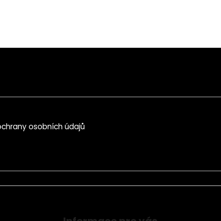
chrany osobních údajů
Informace pro vás