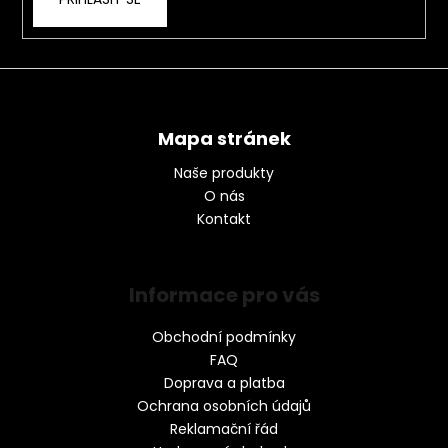
Mapa stránek
Naše produkty
O nás
Kontakt
Informace pro vás
Obchodní podmínky
FAQ
Doprava a platba
Ochrana osobních údajů
Reklamační řád