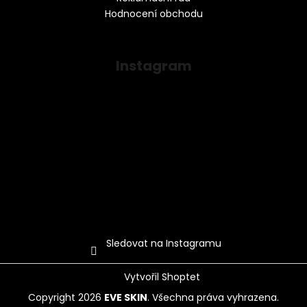
Hodnocení obchodu
Instagram
Sledovat na Instagramu
Vytvořil Shoptet
Copyright 2026
EVE SKIN
. Všechna práva vyhrazena.