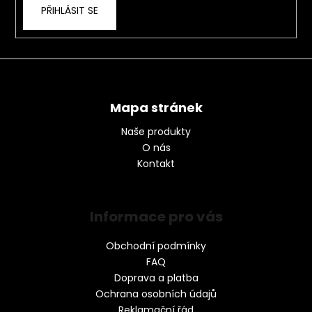
PŘIHLÁSIT SE
Mapa stránek
Naše produkty
O nás
Kontakt
Informace pro vás
Obchodní podmínky
FAQ
Doprava a platba
Ochrana osobních údajů
Reklamační řád