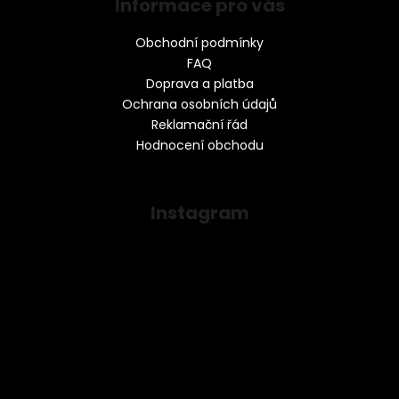
Informace pro vás
Obchodní podmínky
FAQ
Doprava a platba
Ochrana osobních údajů
Reklamační řád
Hodnocení obchodu
Instagram