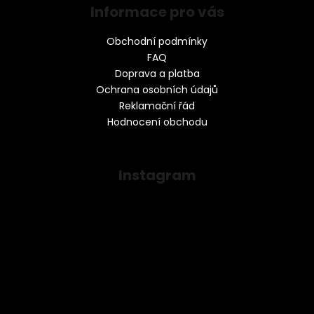
Informace pro vás
Obchodní podmínky
FAQ
Doprava a platba
Ochrana osobních údajů
Reklamační řád
Hodnocení obchodu
Instagram