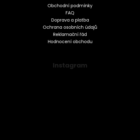
Obchodní podmínky
FAQ
Doprava a platba
Ochrana osobních údajů
Reklamační řád
Hodnocení obchodu
Instagram