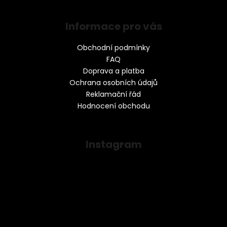
Informace pro vás
Obchodní podmínky
FAQ
Doprava a platba
Ochrana osobních údajů
Reklamační řád
Hodnocení obchodu
Instagram