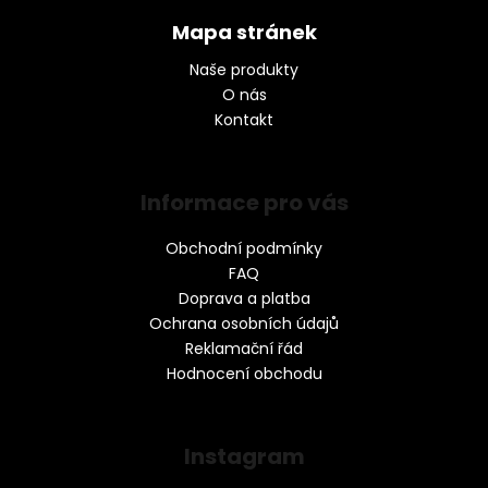
Mapa stránek
Naše produkty
O nás
Kontakt
Informace pro vás
Obchodní podmínky
FAQ
Doprava a platba
Ochrana osobních údajů
Reklamační řád
Hodnocení obchodu
Instagram