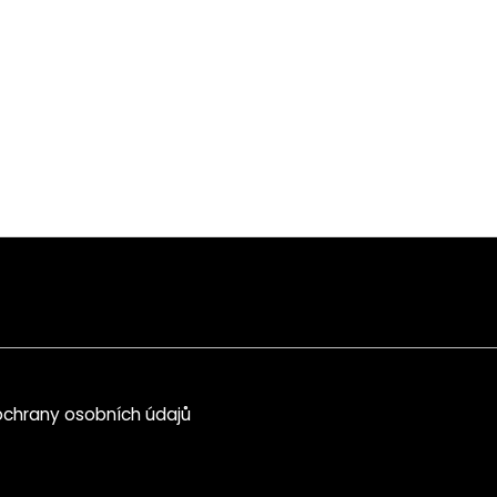
chrany osobních údajů